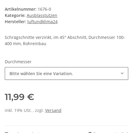
Artikelnummer:
1676-0
Kategorie:
Ausblasstutzen
Hersteller:
luftundklima24
Schrägschnitte verzinkt, im 45° Abschnitt, Durchmesser 100-
400 mm, Rohreinbau
Durchmesser
Bitte wählen Sie eine Variation.
11,99 €
inkl. 19% USt. , zzgl.
Versand