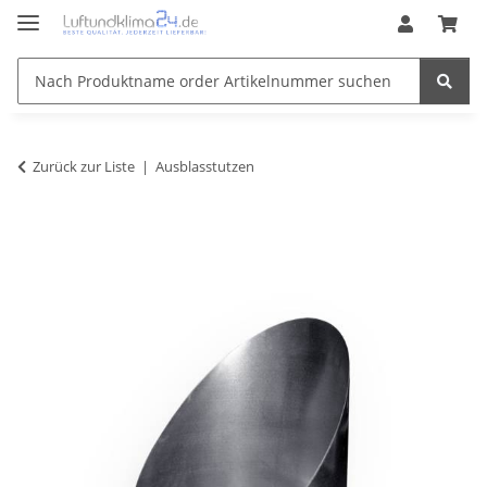
Zurück zur Liste
Ausblasstutzen