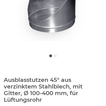
Ausblasstutzen 45° aus
verzinktem Stahlblech, mit
Gitter, Ø 100-400 mm, für
Lüftungsrohr