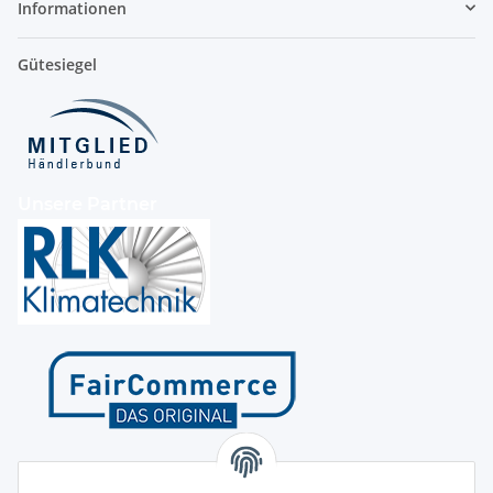
Informationen
Gütesiegel
Unsere Partner
Kontakt