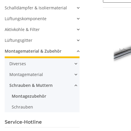
Schalldämpfer & Isoliermaterial
Lüftungskomponente
Aktivkohle & Filter
Lüftungsgitter
Montagematerial & Zubehör
Diverses
Montagematerial
Schrauben & Muttern
Montagezubehör
Schrauben
Service-Hotline