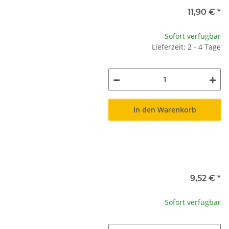
11,90 €
*
Sofort verfügbar
Lieferzeit: 2 - 4 Tage
In den Warenkorb
9,52 €
*
Sofort verfügbar