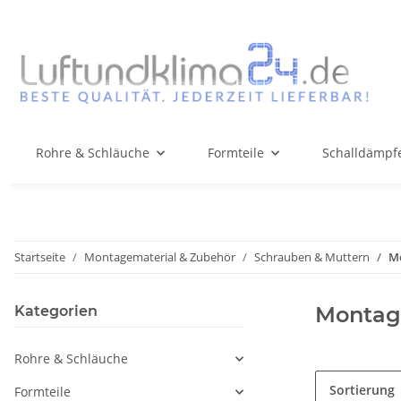
Rohre & Schläuche
Formteile
Schalldämpfe
Startseite
Montagematerial & Zubehör
Schrauben & Muttern
M
Montag
Kategorien
Rohre & Schläuche
Sortierung
Formteile