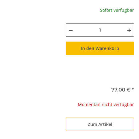
Sofort verfügbar
In den Warenkorb
77,00 €
*
Momentan nicht verfügbar
Zum Artikel