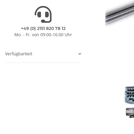
+49 (0) 2151 820 78 12
Mo. - Fr. von 09:00-16:00 Uhr
Verfügbarkeit