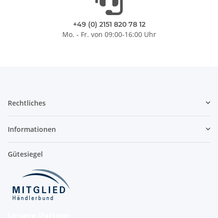
+49 (0) 2151 820 78 12
Mo. - Fr. von 09:00-16:00 Uhr
Rechtliches
Informationen
Gütesiegel
Unsere Partner