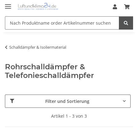
Schalldämpfer & Isoliermaterial
Rohrschalldämpfer &
Telefonieschalldämpfer
Filter und Sortierung
Artikel 1 - 3 von 3