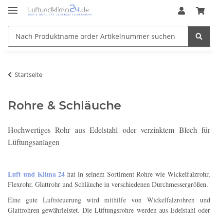
Startseite
Rohre & Schläuche
Hochwertiges Rohr aus Edelstahl oder verzinktem Blech für
Lüftungsanlagen
Luft und Klima 24
hat in seinem Sortiment Rohre wie Wickelfalzrohr,
Flexrohr, Glattrohr und Schläuche in verschiedenen Durchmessergrößen.
Eine gute Luftsteuerung wird mithilfe von Wickelfalzrohren und
Glattrohren gewährleistet. Die Lüftungsrohre werden aus Edelstahl oder