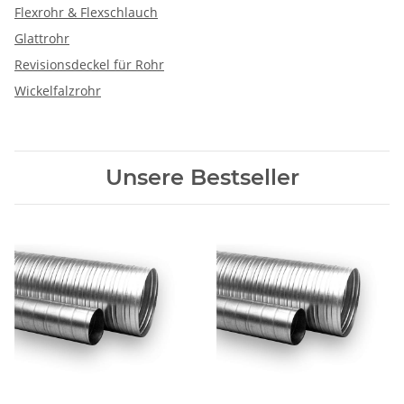
Flexrohr & Flexschlauch
Glattrohr
Revisionsdeckel für Rohr
Wickelfalzrohr
Unsere Bestseller