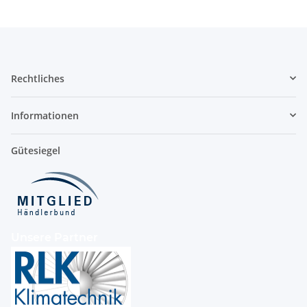
Rechtliches
Informationen
Gütesiegel
Unsere Partner