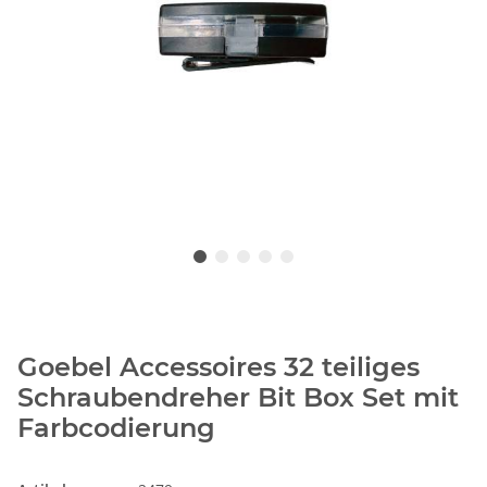
Goebel Accessoires 32 teiliges
Schraubendreher Bit Box Set mit
Farbcodierung