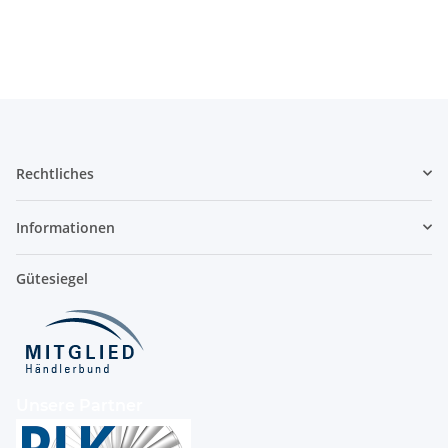
Rechtliches
Informationen
Gütesiegel
Unsere Partner