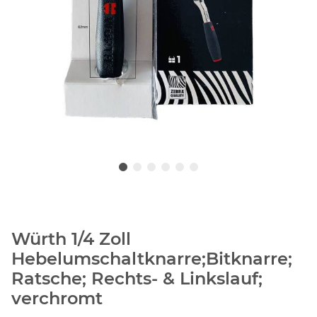
Würth 1/4 Zoll
Hebelumschaltknarre;Bitknarre;
Ratsche; Rechts- & Linkslauf;
verchromt