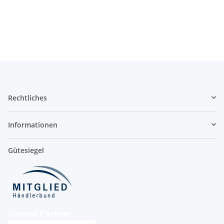
Rechtliches
Informationen
Gütesiegel
Unsere Partner