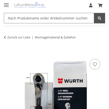
Zurück zur Liste
Montagematerial & Zubehör