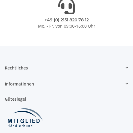
+49 (0) 2151 820 78 12
Mo. - Fr. von 09:00-16:00 Uhr
Rechtliches
Informationen
Gütesiegel