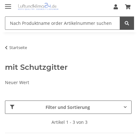
Startseite
mit Schutzgitter
Neuer Wert
Filter und Sortierung
Artikel 1 - 3 von 3