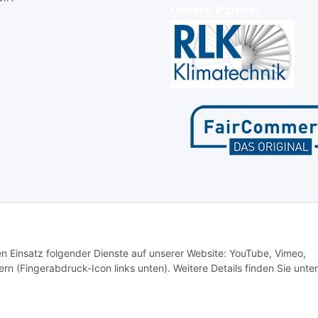
Unsere Partner
den Einsatz folgender Dienste auf unserer Website: YouTube, Vimeo,
rn (Fingerabdruck-Icon links unten). Weitere Details finden Sie unter