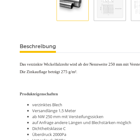
Beschreibung
Das verzinkte Wickelfalzrohr wird ab der Nennweite 250 mm mit Verste
Die Zinkauflage beträgt 275 g/m².
Produkteigenschaften
verzinktes Blech
Versandlänge 1,5 Meter
ab NW 250 mm mit Versteifungssicken
auf Anfrage andere Längen und Blechstärken möglich
Dichtheitsklasse C
Überdruck 2000Pa