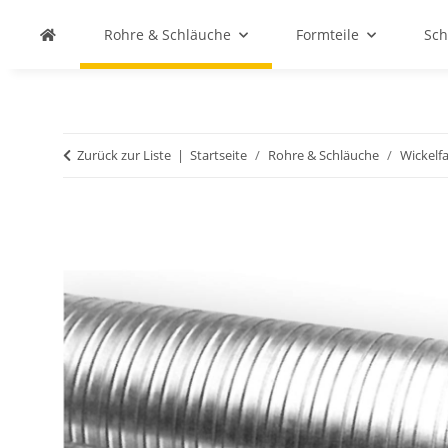
Rohre & Schläuche
Formteile
Sch
Zurück zur Liste
Startseite
Rohre & Schläuche
Wickelfa