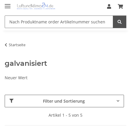
Startseite
galvanisiert
Neuer Wert
Filter und Sortierung
Artikel 1 - 5 von 5