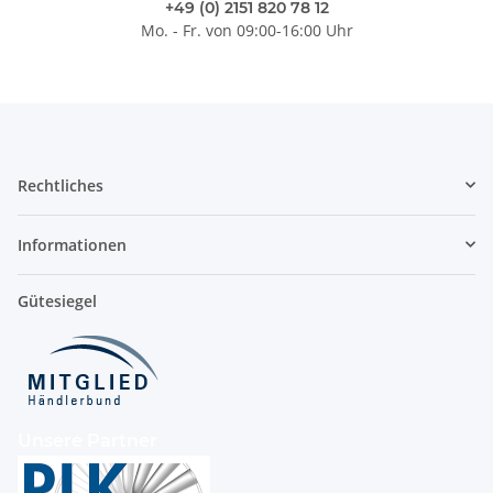
+49 (0) 2151 820 78 12
Mo. - Fr. von 09:00-16:00 Uhr
Rechtliches
Informationen
Gütesiegel
Unsere Partner