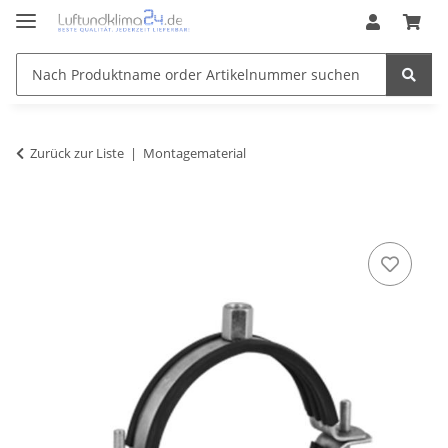
Zurück zur Liste
Montagematerial