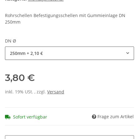
Rohrschellen Befestigungsschellen mit Gummieinlage DN
250mm
DN Ø
250mm
+ 2,10 €
3,80 €
inkl. 19% USt. , zzgl.
Versand
Frage zum Artikel
Sofort verfügbar