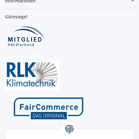
Informationen
Gütesiegel
Unsere Partner
Kontakt