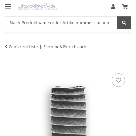
Zurück zur Liste
Flexrohr & Flexschlauch