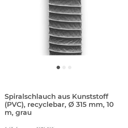
Spiralschlauch aus Kunststoff
(PVC), recyclebar, Ø 315 mm, 10
m, grau