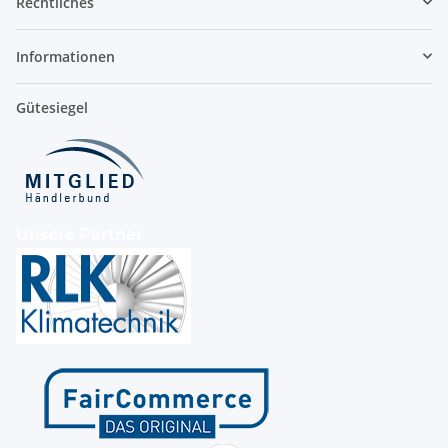
Rechtliches
Informationen
Gütesiegel
Unsere Partner