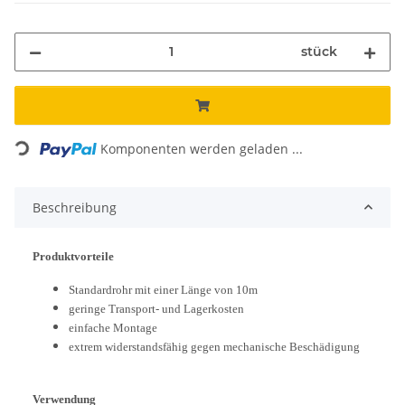
stück
Loading...
Komponenten werden geladen ...
Beschreibung
Produktvorteile
Standardrohr mit einer Länge von 10m
geringe Transport- und Lagerkosten
einfache Montage
extrem widerstandsfähig gegen mechanische Beschädigung
Verwendung