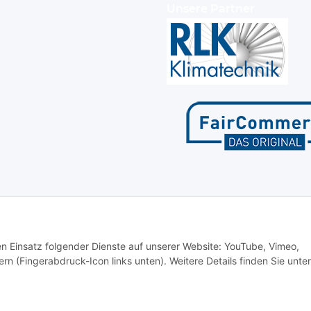
Unsere Partner
den Einsatz folgender Dienste auf unserer Website: YouTube, Vimeo,
rn (Fingerabdruck-Icon links unten). Weitere Details finden Sie unter