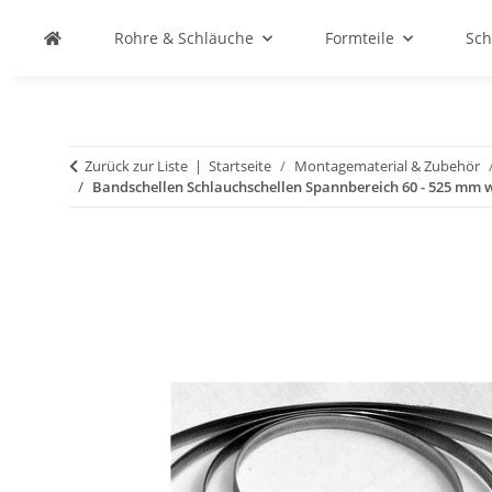
Rohre & Schläuche
Formteile
Sch
Zurück zur Liste
Startseite
Montagematerial & Zubehör
Bandschellen Schlauchschellen Spannbereich 60 - 525 mm 