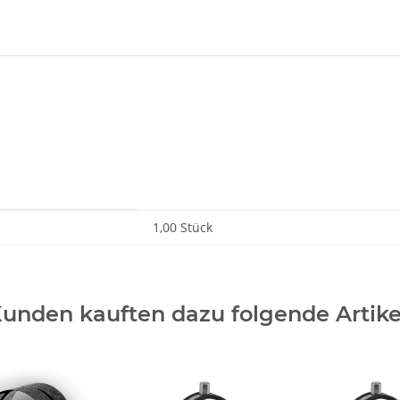
1,00 Stück
unden kauften dazu folgende Artike