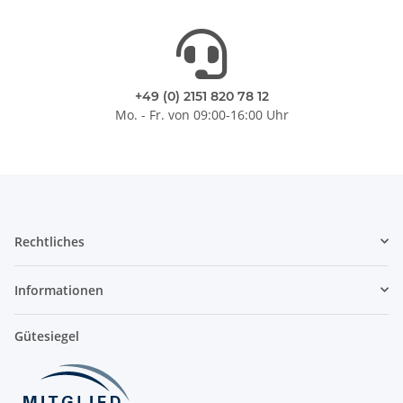
+49 (0) 2151 820 78 12
Mo. - Fr. von 09:00-16:00 Uhr
Rechtliches
Informationen
Gütesiegel