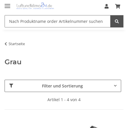
Startseite
Grau
Filter und Sortierung
Artikel 1 - 4 von 4