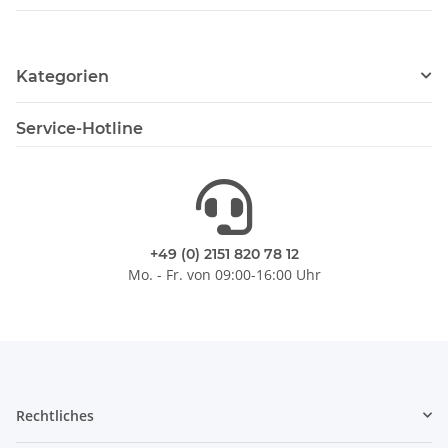
Kategorien
Service-Hotline
+49 (0) 2151 820 78 12
Mo. - Fr. von 09:00-16:00 Uhr
Rechtliches