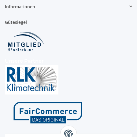
Informationen
Gütesiegel
Unsere Partner
Kontakt