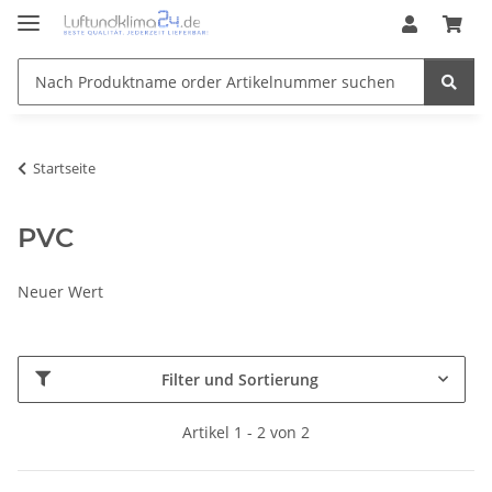
Startseite
PVC
Neuer Wert
Filter und Sortierung
Artikel 1 - 2 von 2