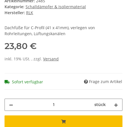
Artikelnummer:
2485
Kategorie:
Schalldämpfer & Isoliermaterial
Hersteller:
RLK
Dachfüße für C-Profil (41 x 41mm), verlegen von
Rohrleitungen, Lüftungskanälen
23,80 €
inkl. 19% USt. , zzgl.
Versand
Frage zum Artikel
Sofort verfügbar
stück