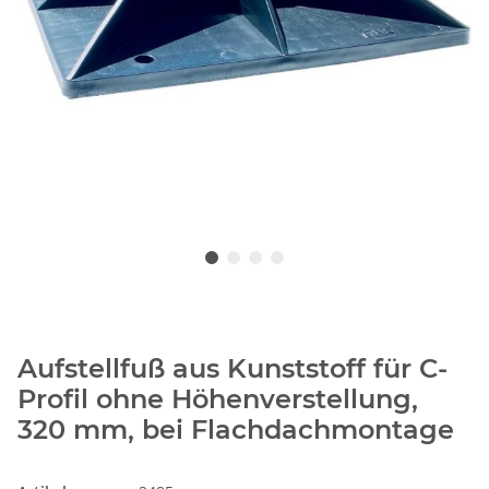
Aufstellfuß aus Kunststoff für C-
Profil ohne Höhenverstellung,
320 mm, bei Flachdachmontage