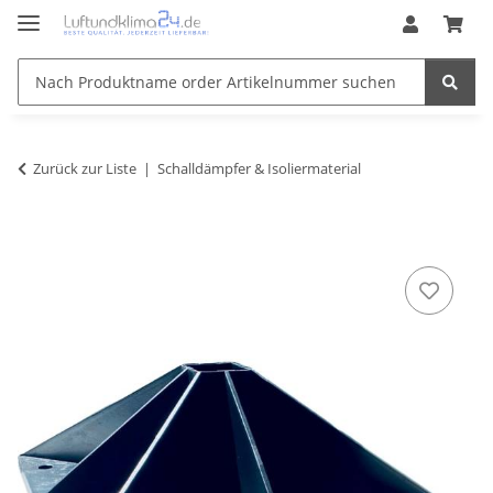
Zurück zur Liste
Schalldämpfer & Isoliermaterial