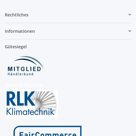
Rechtliches
Informationen
Gütesiegel
Unsere Partner