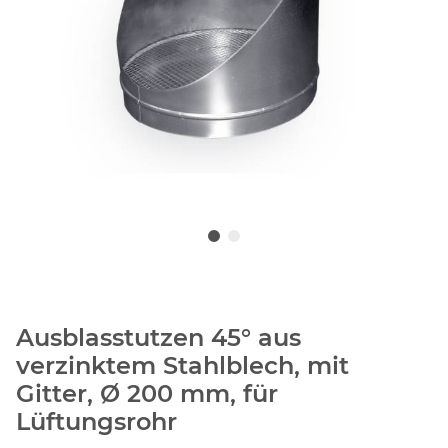
Ausblasstutzen 45° aus
verzinktem Stahlblech, mit
Gitter, Ø 200 mm, für
Lüftungsrohr