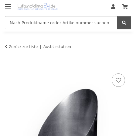
Zurück zur Liste
Ausblasstutzen