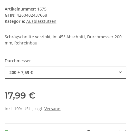
Artikelnummer:
1675
GTIN:
4260402437668
Kategorie:
Ausblasstutzen
Schrägschnitte verzinkt, im 45° Abschnitt, Durchmesser 200
mm, Rohreinbau
Durchmesser
200
+ 7,59 €
17,99 €
inkl. 19% USt. , zzgl.
Versand