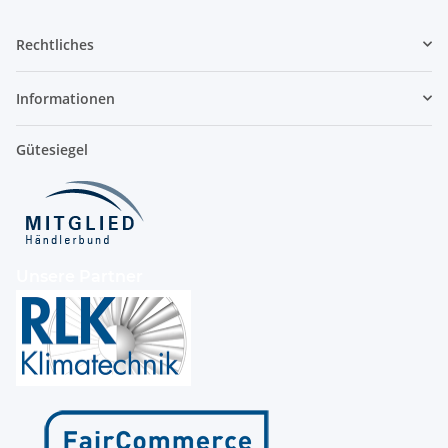
Rechtliches
Informationen
Gütesiegel
Unsere Partner