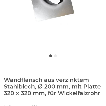
Wandflansch aus verzinktem
Stahlblech, Ø 200 mm, mit Platte
320 x 320 mm, für Wickelfalzrohr