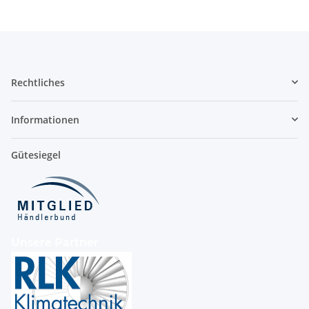
Rechtliches
Informationen
Gütesiegel
Unsere Partner