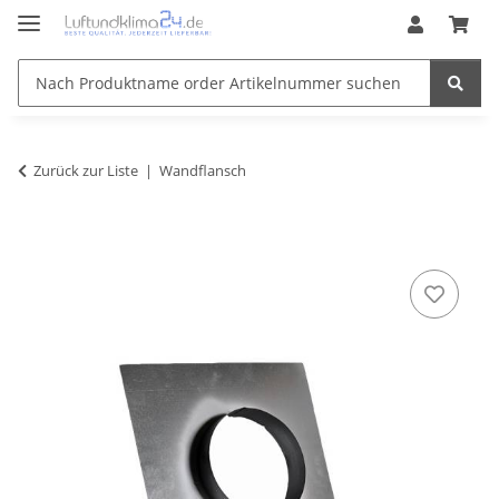
Zurück zur Liste
Wandflansch