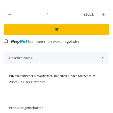
stück
Loading...
Komponenten werden geladen ...
Beschreibung
Ein quadratischer Metallflansch, mit einen runden Stutzen zum
Anschluß eines Flexrohres.
Produkteigenschaften