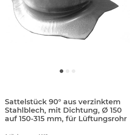
Sattelstück 90° aus verzinktem
Stahlblech, mit Dichtung, Ø 150
auf 150-315 mm, für Lüftungsrohr