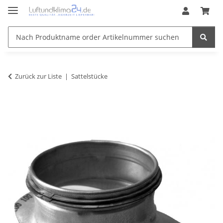
Zurück zur Liste
Sattelstücke