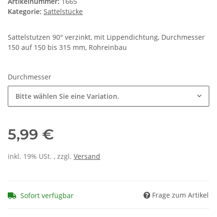
Artikelnummer:
1665
Kategorie:
Sattelstücke
Sattelstutzen 90° verzinkt, mit Lippendichtung, Durchmesser
150 auf 150 bis 315 mm, Rohreinbau
Durchmesser
Bitte wählen Sie eine Variation.
5,99 €
inkl. 19% USt. , zzgl.
Versand
Frage zum Artikel
Sofort verfügbar