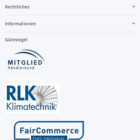
Rechtliches
Informationen
Gütesiegel
Unsere Partner