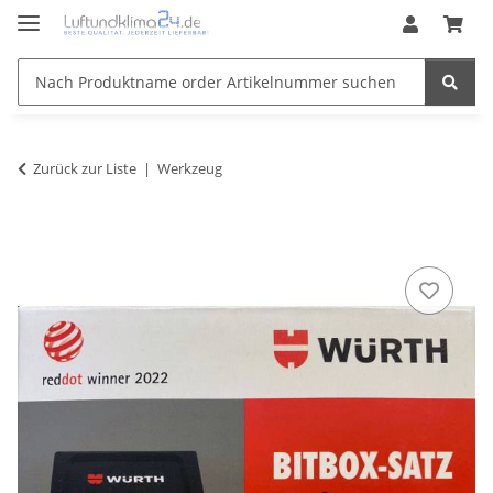
Zurück zur Liste
Werkzeug