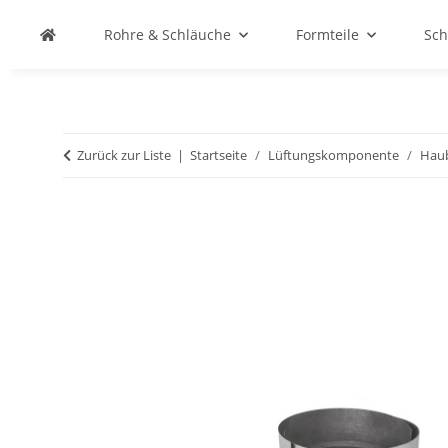
Rohre & Schläuche
Formteile
Sch
Zurück zur Liste
Startseite
Lüftungskomponente
Hau