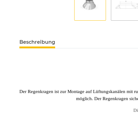
Beschreibung
Der Regenkragen ist zur Montage auf Lüftungskanälen mit 
möglich. Der Regenkragen siche
Di