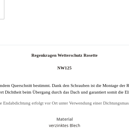
Regenkragen Wetterschutz Rosette
NW125
rundem Querschnitt bestimmt. Dank den Schrauben ist die Montage der
rt Dichtheit beim Übergang durch das Dach und garantiert somit die El
e Endabdichtung erfolgt vor Ort unter Verwendung einer Dichtungsmas
Material
verzinktes Blech