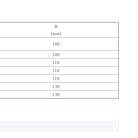
B
(mm)
100
100
110
110
110
130
130