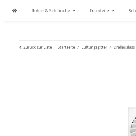
Rohre & Schläuche
Formteile
Sch
Zurück zur Liste
Startseite
Lüftungsgitter
Drallauslass