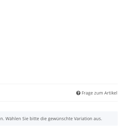
Frage zum Artikel
nen. Wählen Sie bitte die gewünschte Variation aus.