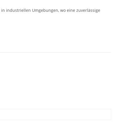
 in industriellen Umgebungen, wo eine zuverlässige