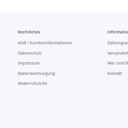
Rechtliches
Informati
AGB / Kundeninformationen
Zahlungsa
Datenschutz
Versandin
Impressum
Wer sind W
Batterieentsorgung
Kontakt
Widerrufsrecht