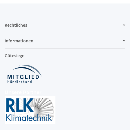
Rechtliches
Informationen
Gütesiegel
Unsere Partner