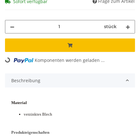
Frage zum Artikel
Sofort verfügbar
stück
Komponenten werden geladen ...
Loading...
Beschreibung
Material
verzinktes Blech
Produkteigenschaften