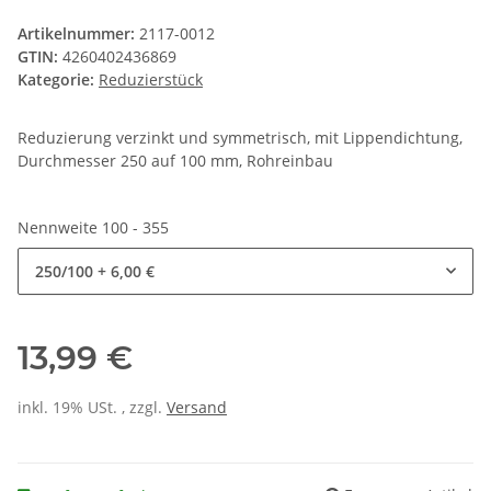
Artikelnummer:
2117-0012
GTIN:
4260402436869
Kategorie:
Reduzierstück
Reduzierung verzinkt und symmetrisch, mit Lippendichtung,
Durchmesser 250 auf 100 mm, Rohreinbau
Nennweite 100 - 355
250/100
+ 6,00 €
13,99 €
inkl. 19% USt. , zzgl.
Versand