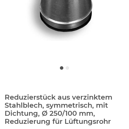
Reduzierstück aus verzinktem
Stahlblech, symmetrisch, mit
Dichtung, Ø 250/100 mm,
Reduzierung für Lüftungsrohr