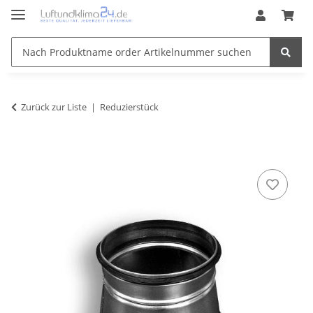
Zurück zur Liste
Reduzierstück