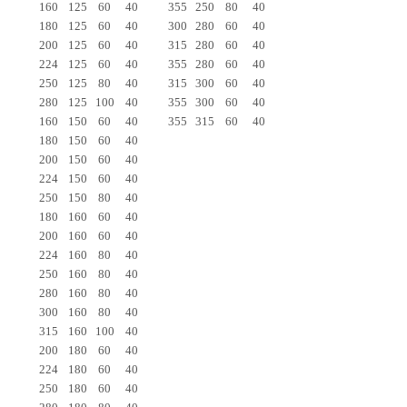
160
125
60
40
355
250
80
40
180
125
60
40
300
280
60
40
200
125
60
40
315
280
60
40
224
125
60
40
355
280
60
40
250
125
80
40
315
300
60
40
280
125
100
40
355
300
60
40
160
150
60
40
355
315
60
40
180
150
60
40
200
150
60
40
224
150
60
40
250
150
80
40
180
160
60
40
200
160
60
40
224
160
80
40
250
160
80
40
280
160
80
40
300
160
80
40
315
160
100
40
200
180
60
40
224
180
60
40
250
180
60
40