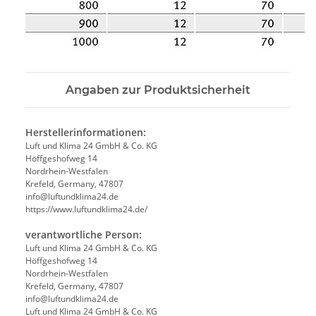
Angaben zur Produktsicherheit
Herstellerinformationen:
Luft und Klima 24 GmbH & Co. KG
Höffgeshofweg 14
Nordrhein-Westfalen
Krefeld, Germany, 47807
info@luftundklima24.de
https://www.luftundklima24.de/
verantwortliche Person:
Luft und Klima 24 GmbH & Co. KG
Höffgeshofweg 14
Nordrhein-Westfalen
Krefeld, Germany, 47807
info@luftundklima24.de
Luft und Klima 24 GmbH & Co. KG