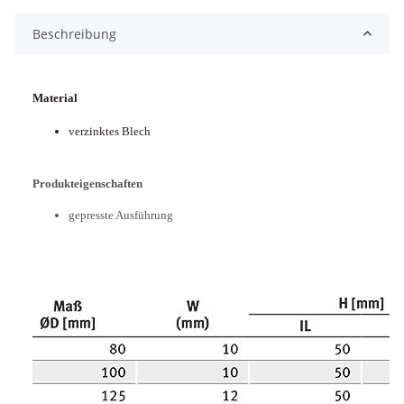
Beschreibung
Material
verzinktes Blech
Produkteigenschaften
gepresste Ausführung