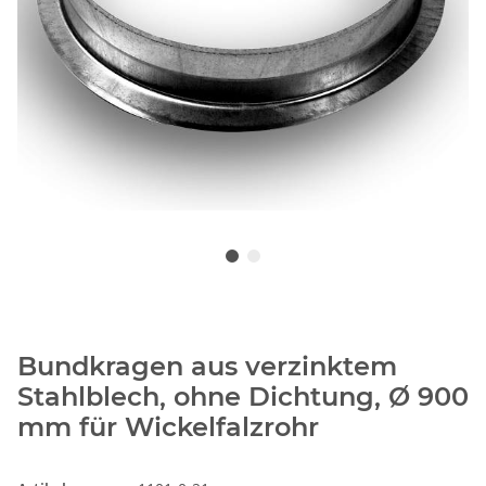
Bundkragen aus verzinktem
Stahlblech, ohne Dichtung, Ø 900
mm für Wickelfalzrohr