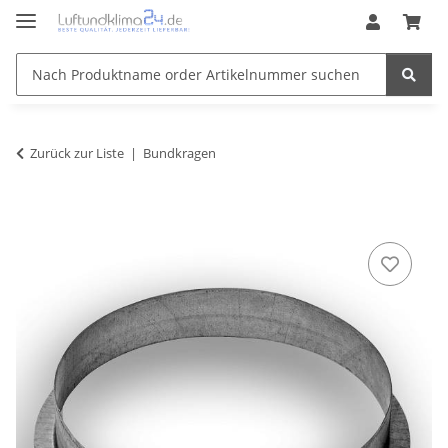
Zurück zur Liste
Bundkragen