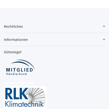
Rechtliches
Informationen
Gütesiegel
Unsere Partner