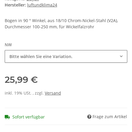
Hersteller:
luftundklima24
Bogen in 90 ° Winkel, aus 18/10 Chrom-Nickel-Stahl (V2A),
Durchmesser 100-250 mm, für Wickelfalzrohr
NW
Bitte wählen Sie eine Variation.
25,99 €
inkl. 19% USt. , zzgl.
Versand
Frage zum Artikel
Sofort verfügbar