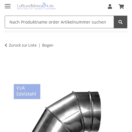
Zurück zur Liste
Bogen