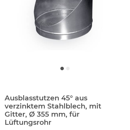
Ausblasstutzen 45° aus
verzinktem Stahlblech, mit
Gitter, Ø 355 mm, für
Lüftungsrohr