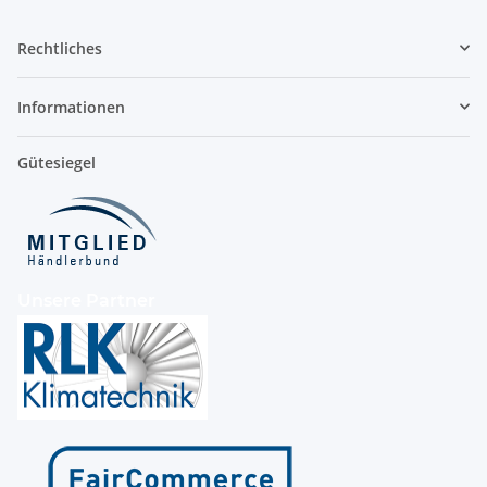
Rechtliches
Informationen
Gütesiegel
Unsere Partner