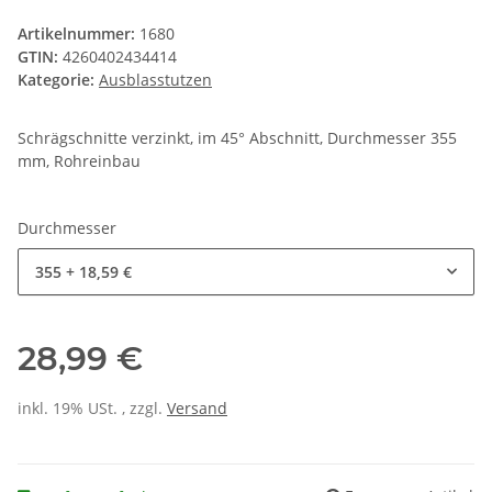
Artikelnummer:
1680
GTIN:
4260402434414
Kategorie:
Ausblasstutzen
Schrägschnitte verzinkt, im 45° Abschnitt, Durchmesser 355
mm, Rohreinbau
Durchmesser
355
+ 18,59 €
28,99 €
inkl. 19% USt. , zzgl.
Versand