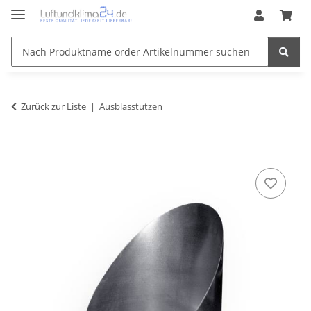
Zurück zur Liste
Ausblasstutzen