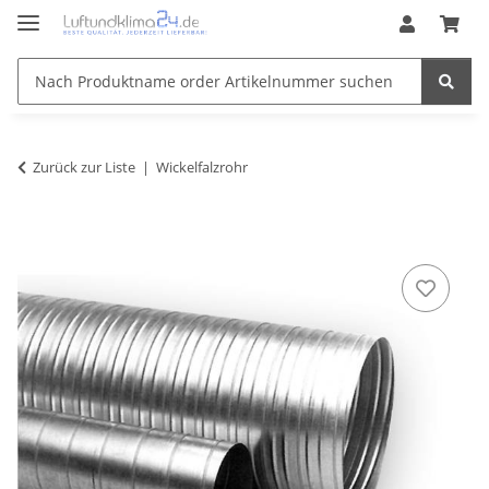
Zurück zur Liste
Wickelfalzrohr