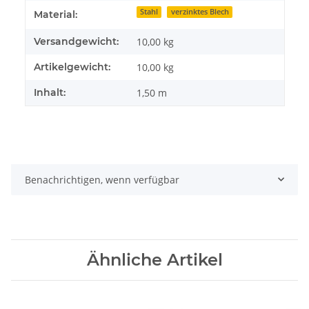
Stahl
verzinktes Blech
Material:
Versandgewicht:
10,00 kg
Artikelgewicht:
10,00
kg
Inhalt:
1,50 m
Benachrichtigen, wenn verfügbar
Ähnliche Artikel