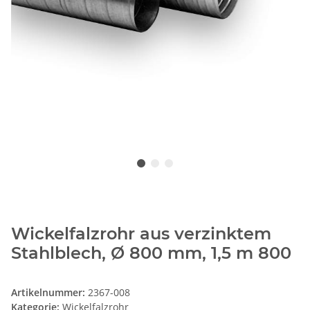
Wickelfalzrohr aus verzinktem
Stahlblech, Ø 800 mm, 1,5 m 800
Artikelnummer:
2367-008
Kategorie:
Wickelfalzrohr