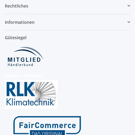
Rechtliches
Informationen
Gütesiegel
Unsere Partner