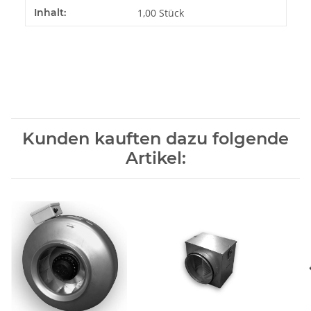
Inhalt:
1,00 Stück
Kunden kauften dazu folgende
Artikel: