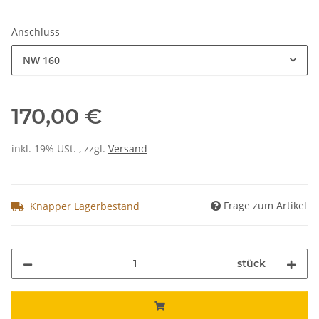
Anschluss
NW 160
170,00 €
inkl. 19% USt. , zzgl.
Versand
Frage zum Artikel
Knapper Lagerbestand
stück