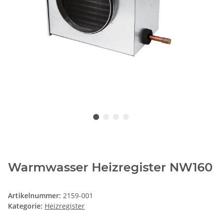
Warmwasser Heizregister NW160
Artikelnummer:
2159-001
Kategorie:
Heizregister