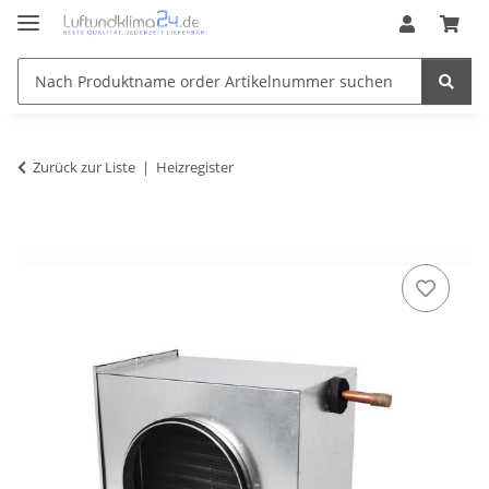
Zurück zur Liste
Heizregister