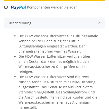
Komponenten werden geladen ...
Loading...
Beschreibung
Die HDW Wasser-Lufterhitzer für Lüftungskanäle
können bei der Beheizung der Luft in
Lüftungsanlagen eingesetzt werden. Der
Energieträger ist hier warmes Wasser.
Die HDW Wasser-Lufterhitzer verfügen über
einen Deckel, dank dem es möglich ist, den
Wärmeaustauscher zu überprüfen und zu
reinigen.
Die HDW Wasser-Lufterhitzer sind mit zwei
runden Anschluss- stutzen mit EPDM-Dichtung
ausgestattet. Das Gehäuse ist aus verzinktem
Stahlblech hergestellt. Das Schlangenrohr und
die Anschlussleitungen sind aus Kupfer und die
Wärmeaustauscherlamellen aus Aluminium
hergestellt.