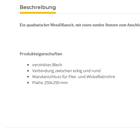
Beschreibung
Ein quadratischer Metallflansch, mit einen runden Stutzen zum Anschlu
Produkteigenschaften
verzinktes Blech
Verbindung zwischen eckig und rund
Wandanschluss für Flex- und Wickelfalzrohre
Platte 250x250 mm