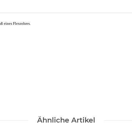
ß eines Flexrohres.
Ähnliche Artikel