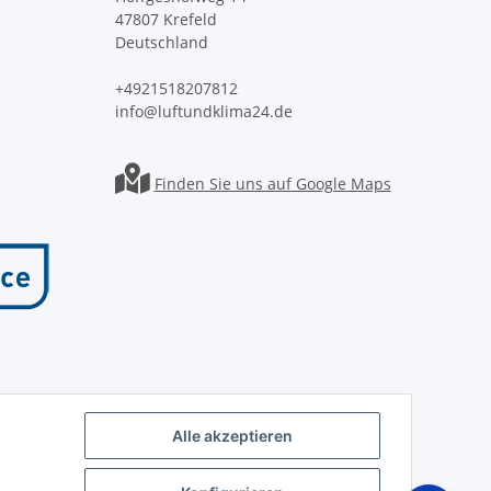
47807 Krefeld
Deutschland
+4921518207812
info@luftundklima24.de
Finden Sie uns auf Google Maps
Alle akzeptieren