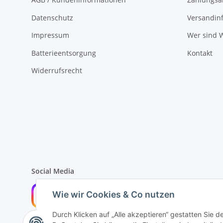
Datenschutz
Versandin
Impressum
Wer sind W
Batterieentsorgung
Kontakt
Widerrufsrecht
Social Media
Wie wir Cookies & Co nutzen
Durch Klicken auf „Alle akzeptieren“ gestatten Sie 