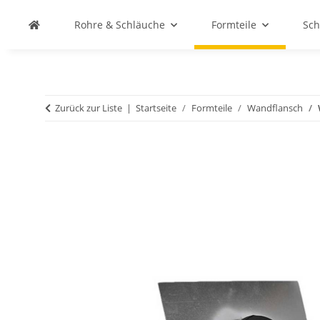
Rohre & Schläuche
Formteile
Sch
Zurück zur Liste
Startseite
Formteile
Wandflansch