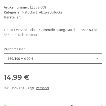
Artikelnummer:
L2558-008
Kategorie:
T-Stücke & Abzweigstücke
Hersteller:
T Stück verzinkt, ohne Gummidichtung, Durchmesser 80 bis
355 mm, Rohreinbau
Durchmesser
160/100
+ 4,00 €
14,99 €
inkl. 19% USt. , zzgl.
Versand