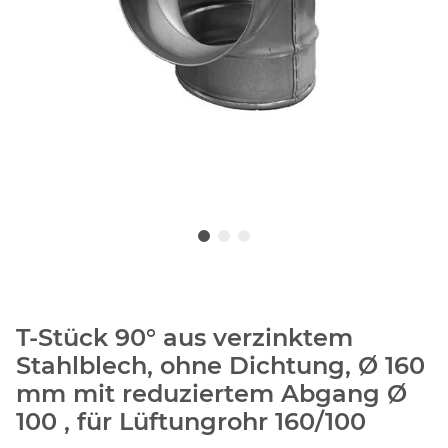
T-Stück 90° aus verzinktem
Stahlblech, ohne Dichtung, Ø 160
mm mit reduziertem Abgang Ø
100 , für Lüftungrohr 160/100