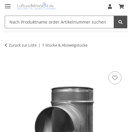
Zurück zur Liste
T-Stücke & Abzweigstücke