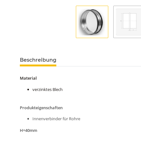
Beschreibung
Material
verzinktes Blech
Produkteigenschaften
Innenverbinder für Rohre
H=40mm