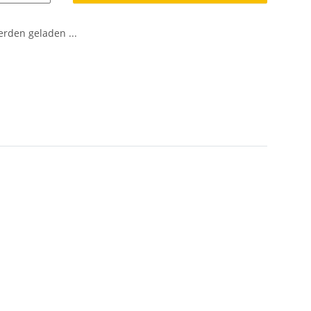
den geladen ...