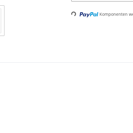
Komponenten wer
Loading...