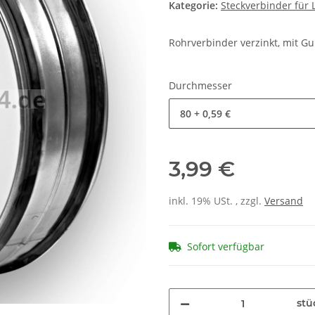
Kategorie:
Steckverbinder für 
Rohrverbinder verzinkt, mit 
Durchmesser
80
+ 0,59 €
3,99 €
inkl. 19% USt. , zzgl.
Versand
Sofort verfügbar
stü