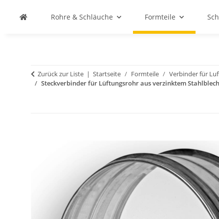
Rohre & Schläuche
Formteile
Sch
Zurück zur Liste
Startseite
Formteile
Verbinder für Lu
Steckverbinder für Lüftungsrohr aus verzinktem Stahlblech