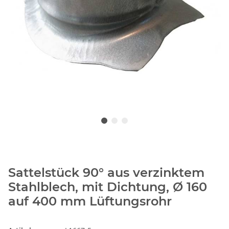
Sattelstück 90° aus verzinktem
Stahlblech, mit Dichtung, Ø 160
auf 400 mm Lüftungsrohr