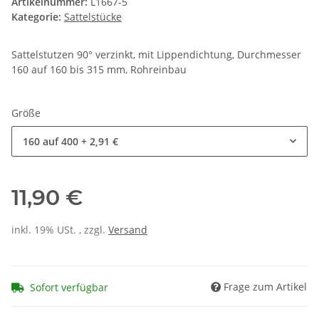
Artikelnummer:
L1667-5
Kategorie:
Sattelstücke
Sattelstutzen 90° verzinkt, mit Lippendichtung, Durchmesser
160 auf 160 bis 315 mm, Rohreinbau
Größe
160 auf 400
+ 2,91 €
11,90 €
inkl. 19% USt. , zzgl.
Versand
Frage zum Artikel
Sofort verfügbar