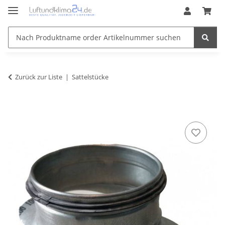
Zurück zur Liste
Sattelstücke