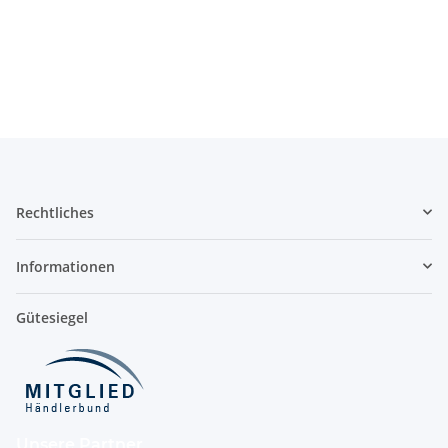
Rechtliches
Informationen
Gütesiegel
Unsere Partner