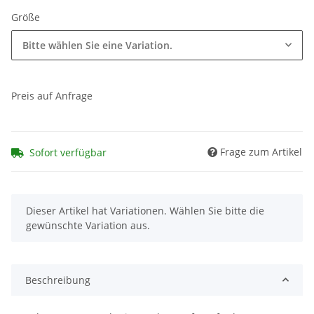
Größe
Bitte wählen Sie eine Variation.
Preis auf Anfrage
Frage zum Artikel
Sofort verfügbar
x
Dieser Artikel hat Variationen. Wählen Sie bitte die
gewünschte Variation aus.
Beschreibung