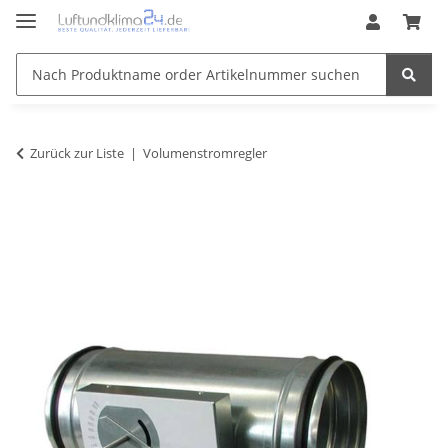
Zurück zur Liste
Volumenstromregler