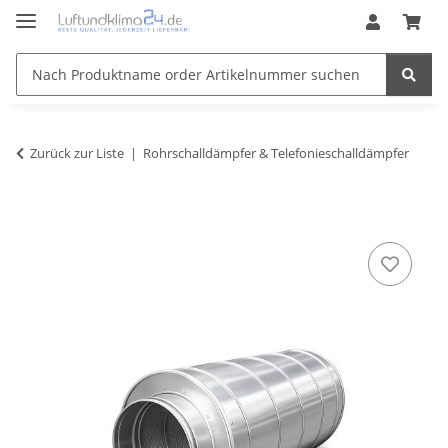
Zurück zur Liste
Rohrschalldämpfer & Telefonieschalldämpfer