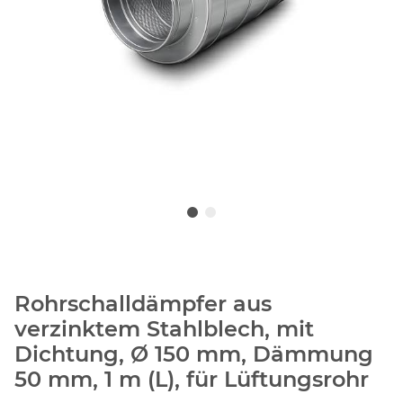
Rohrschalldämpfer aus
verzinktem Stahlblech, mit
Dichtung, Ø 150 mm, Dämmung
50 mm, 1 m (L), für Lüftungsrohr