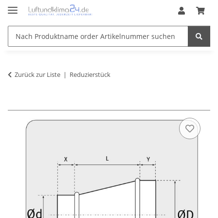
Zurück zur Liste
Reduzierstück