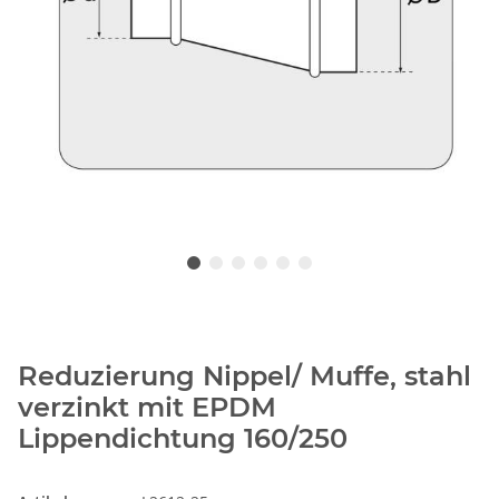
Reduzierung Nippel/ Muffe, stahl
verzinkt mit EPDM
Lippendichtung 160/250