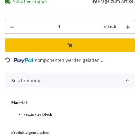
Frage zum Artikel
Sofort verfügbar
stück
Loading...
Komponenten werden geladen ...
Beschreibung
Material
verzinktes Blech
Produkteigenschaften