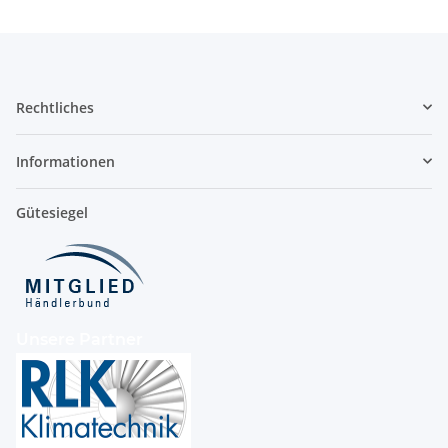
Rechtliches
Informationen
Gütesiegel
Unsere Partner