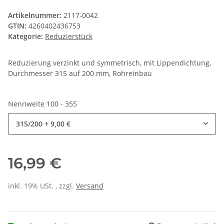
Artikelnummer:
2117-0042
GTIN:
4260402436753
Kategorie:
Reduzierstück
Reduzierung verzinkt und symmetrisch, mit Lippendichtung,
Durchmesser 315 auf 200 mm, Rohreinbau
Nennweite 100 - 355
315/200
+ 9,00 €
16,99 €
inkl. 19% USt. , zzgl.
Versand