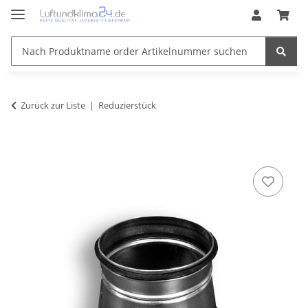
Zurück zur Liste
Reduzierstück