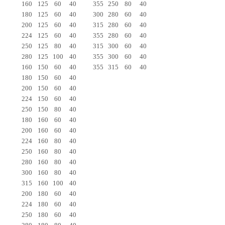
160
125
60
40
355
250
80
40
180
125
60
40
300
280
60
40
200
125
60
40
315
280
60
40
224
125
60
40
355
280
60
40
250
125
80
40
315
300
60
40
280
125
100
40
355
300
60
40
160
150
60
40
355
315
60
40
180
150
60
40
200
150
60
40
224
150
60
40
250
150
80
40
180
160
60
40
200
160
60
40
224
160
80
40
250
160
80
40
280
160
80
40
300
160
80
40
315
160
100
40
200
180
60
40
224
180
60
40
250
180
60
40