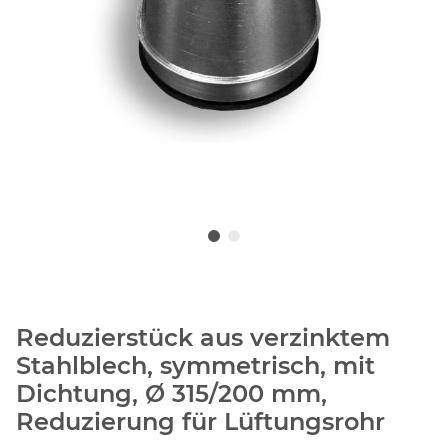
Reduzierstück aus verzinktem
Stahlblech, symmetrisch, mit
Dichtung, Ø 315/200 mm,
Reduzierung für Lüftungsrohr