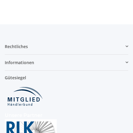
Rechtliches
Informationen
Gütesiegel
Unsere Partner