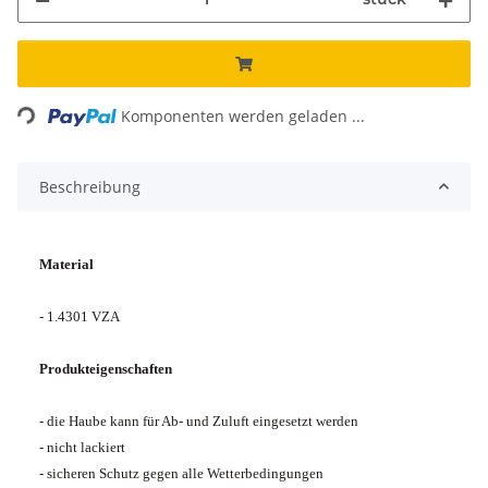
Loading...
Komponenten werden geladen ...
Beschreibung
Material
- 1.4301 VZA
Produkteigenschaften
- die Haube kann für Ab- und Zuluft eingesetzt werden
- nicht lackiert
- sicheren Schutz gegen alle Wetterbedingungen