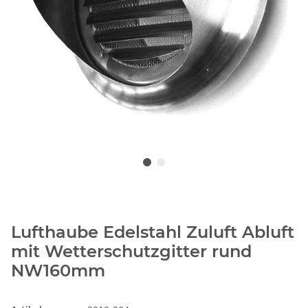
Lufthaube Edelstahl Zuluft Abluft
mit Wetterschutzgitter rund
NW160mm