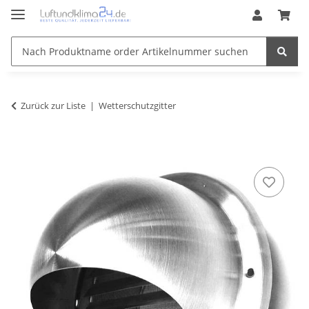
Zurück zur Liste
Wetterschutzgitter