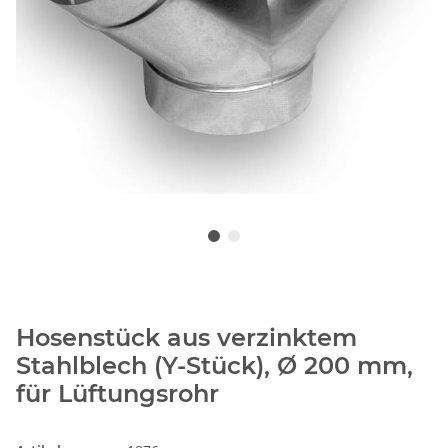
Hosenstück aus verzinktem
Stahlblech (Y-Stück), Ø 200 mm,
für Lüftungsrohr