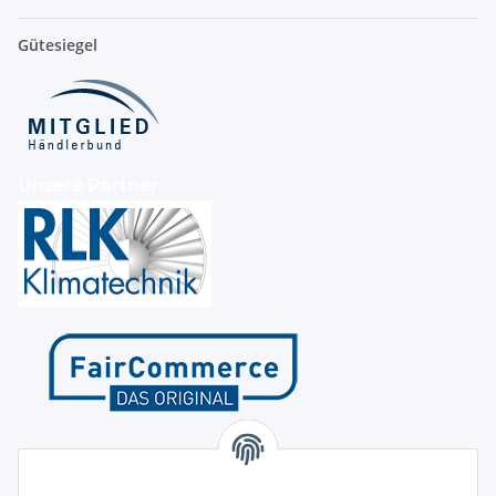
Gütesiegel
Unsere Partner
Kontakt