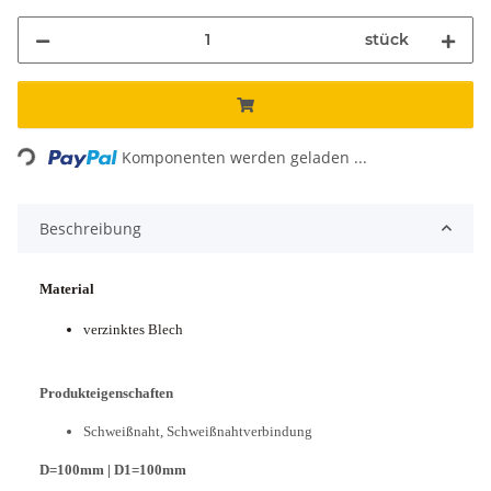
stück
Loading...
Komponenten werden geladen ...
Beschreibung
Material
verzinktes Blech
Produkteigenschaften
Schweißnaht, Schweißnahtverbindung
D=100mm | D1=100mm