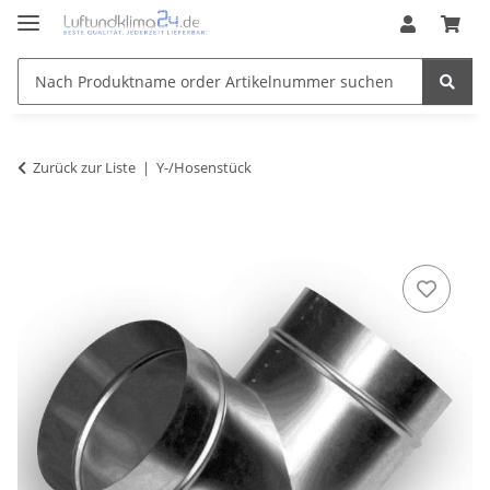
Zurück zur Liste
Y-/Hosenstück