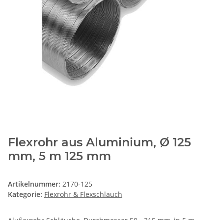
Flexrohr aus Aluminium, Ø 125
mm, 5 m 125 mm
Artikelnummer:
2170-125
Kategorie:
Flexrohr & Flexschlauch