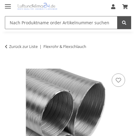
Zurück zur Liste
Flexrohr & Flexschlauch