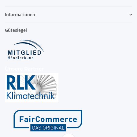
Informationen
Gütesiegel
Unsere Partner