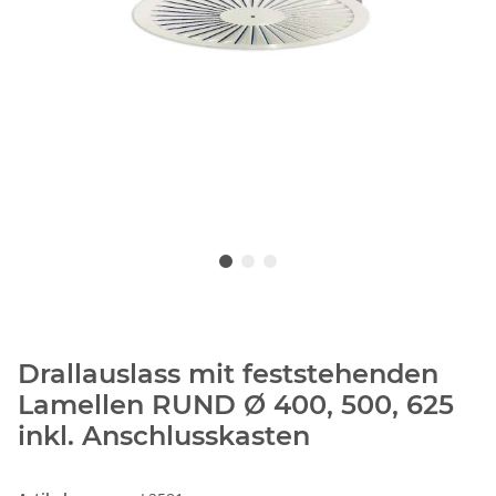
Drallauslass mit feststehenden
Lamellen RUND Ø 400, 500, 625
inkl. Anschlusskasten