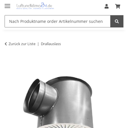
Zurück zur Liste
Drallauslass