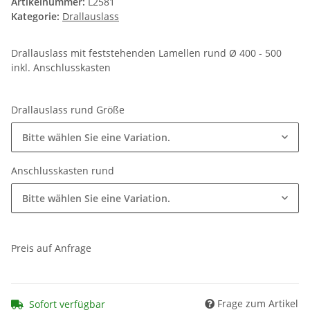
Artikelnummer:
L2581
Kategorie:
Drallauslass
Drallauslass mit feststehenden Lamellen rund Ø 400 - 500
inkl. Anschlusskasten
Drallauslass rund Größe
Bitte wählen Sie eine Variation.
Anschlusskasten rund
Bitte wählen Sie eine Variation.
Preis auf Anfrage
Frage zum Artikel
Sofort verfügbar