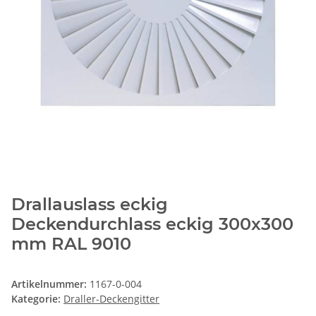
Drallauslass eckig
Deckendurchlass eckig 300x300
mm RAL 9010
Artikelnummer:
1167-0-004
Kategorie:
Draller-Deckengitter