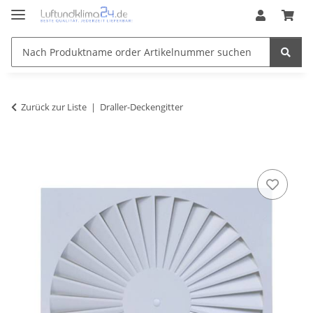
Zurück zur Liste
Draller-Deckengitter