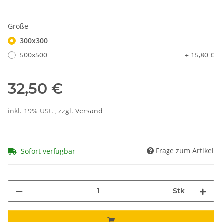
Größe
300x300
500x500
+ 15,80 €
32,50 €
inkl. 19% USt. , zzgl.
Versand
Frage zum Artikel
Sofort verfügbar
Stk