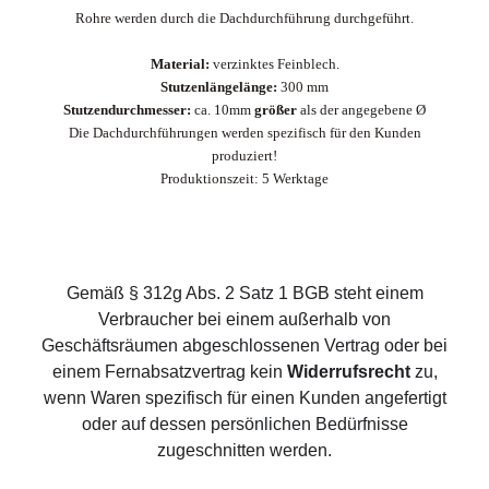
Rohre werden durch die Dachdurchführung durchgeführt.
Material:
verzinktes Feinblech.
Stutzenlängelänge:
300 mm
Stutzendurchmesser:
ca. 10mm
größer
als der angegebene Ø
Die Dachdurchführungen werden spezifisch für den Kunden
produziert!
Produktionszeit: 5 Werktage
Gemäß § 312g Abs. 2 Satz 1 BGB steht einem
Verbraucher bei einem außerhalb von
Geschäftsräumen abgeschlossenen Vertrag oder bei
einem Fernabsatzvertrag kein
Widerrufsrecht
zu,
wenn Waren spezifisch für einen Kunden angefertigt
oder auf dessen persönlichen Bedürfnisse
zugeschnitten werden.