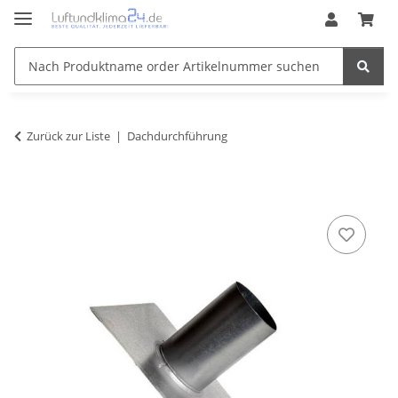
Zurück zur Liste
Dachdurchführung