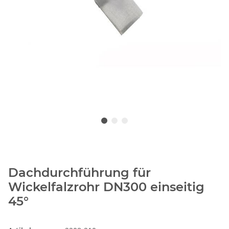
Dachdurchführung für
Wickelfalzrohr DN300 einseitig
45°