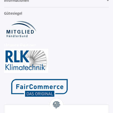
Informationen
Gütesiegel
Unsere Partner
Kontakt