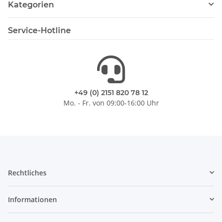
Kategorien
Service-Hotline
+49 (0) 2151 820 78 12
Mo. - Fr. von 09:00-16:00 Uhr
Rechtliches
Informationen