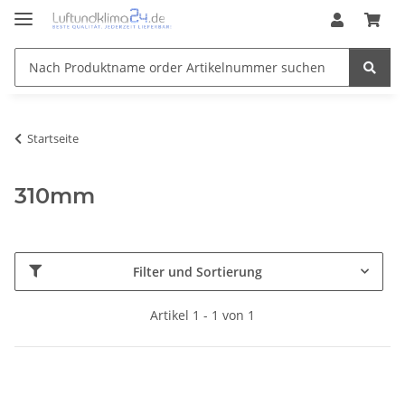
Startseite
310mm
Filter und Sortierung
Artikel 1 - 1 von 1