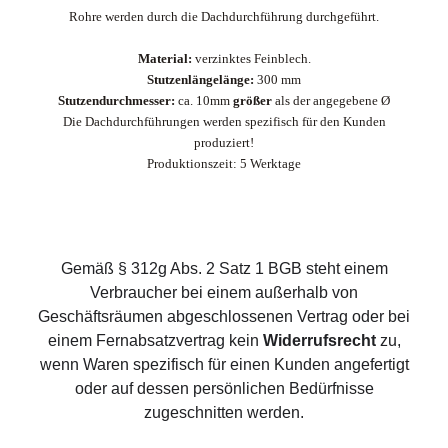
Rohre werden durch die Dachdurchführung durchgeführt.
Material:
verzinktes Feinblech.
Stutzenlängelänge:
300 mm
Stutzendurchmesser:
ca. 10mm
größer
als der angegebene Ø
Die Dachdurchführungen werden spezifisch für den Kunden
produziert!
Produktionszeit: 5 Werktage
Gemäß § 312g Abs. 2 Satz 1 BGB steht einem
Verbraucher bei einem außerhalb von
Geschäftsräumen abgeschlossenen Vertrag oder bei
einem Fernabsatzvertrag kein
Widerrufsrecht
zu,
wenn Waren spezifisch für einen Kunden angefertigt
oder auf dessen persönlichen Bedürfnisse
zugeschnitten werden.