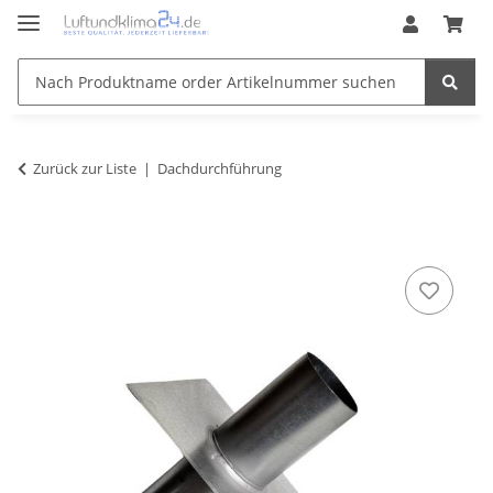
Zurück zur Liste
Dachdurchführung