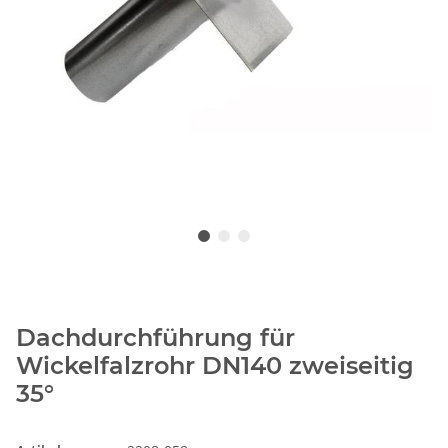
Dachdurchführung für
Wickelfalzrohr DN140 zweiseitig
35°