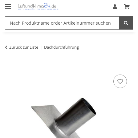
Zurück zur Liste
Dachdurchführung