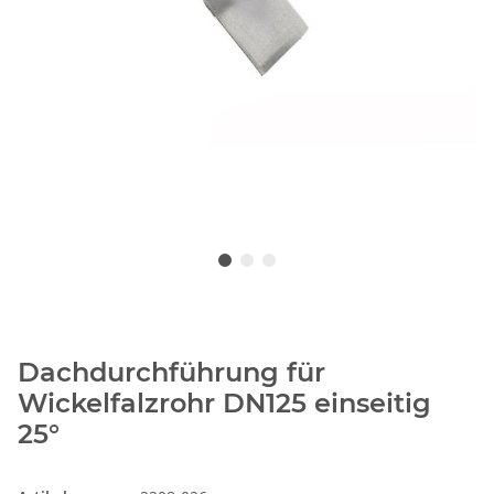
Dachdurchführung für
Wickelfalzrohr DN125 einseitig
25°