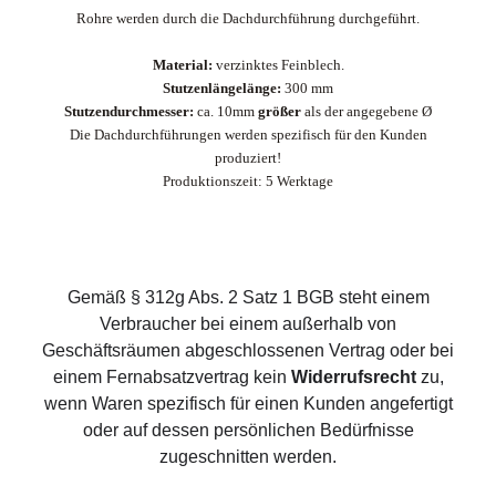
Rohre werden durch die Dachdurchführung durchgeführt.
Material:
verzinktes Feinblech.
Stutzenlängelänge:
300 mm
Stutzendurchmesser:
ca. 10mm
größer
als der angegebene Ø
Die Dachdurchführungen werden spezifisch für den Kunden
produziert!
Produktionszeit: 5 Werktage
Gemäß § 312g Abs. 2 Satz 1 BGB steht einem
Verbraucher bei einem außerhalb von
Geschäftsräumen abgeschlossenen Vertrag oder bei
einem Fernabsatzvertrag kein
Widerrufsrecht
zu,
wenn Waren spezifisch für einen Kunden angefertigt
oder auf dessen persönlichen Bedürfnisse
zugeschnitten werden.