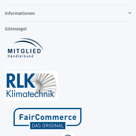
Informationen
Gütesiegel
Unsere Partner