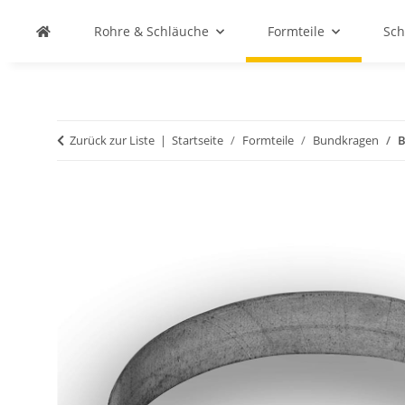
Rohre & Schläuche
Formteile
Sch
Zurück zur Liste
Startseite
Formteile
Bundkragen
B