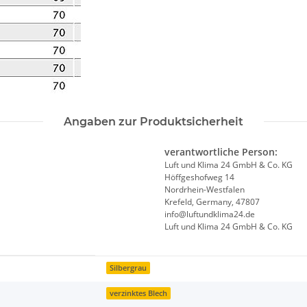
Angaben zur Produktsicherheit
verantwortliche Person:
Luft und Klima 24 GmbH & Co. KG
Höffgeshofweg 14
Nordrhein-Westfalen
Krefeld, Germany, 47807
info@luftundklima24.de
Luft und Klima 24 GmbH & Co. KG
Silbergrau
verzinktes Blech