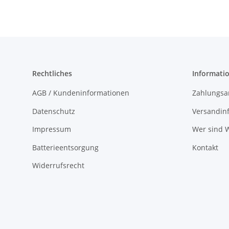
Rechtliches
Informati
AGB / Kundeninformationen
Zahlungsa
Datenschutz
Versandin
Impressum
Wer sind W
Batterieentsorgung
Kontakt
Widerrufsrecht