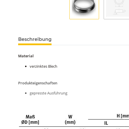
Beschreibung
Material
verzinktes Blech
Produkteigenschaften
gepresste Ausführung