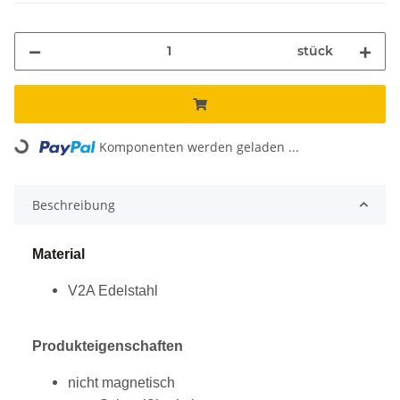
stück
Komponenten werden geladen ...
Loading...
Beschreibung
Material
V2A Edelstahl
Produkteigenschaften
nicht magnetisch