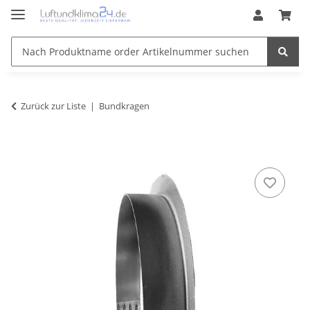
Zurück zur Liste
Bundkragen