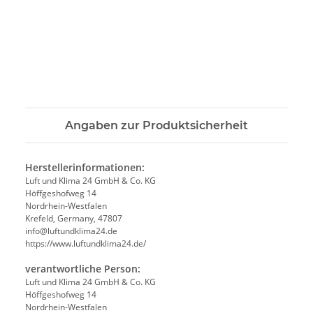
Angaben zur Produktsicherheit
Herstellerinformationen:
Luft und Klima 24 GmbH & Co. KG
Höffgeshofweg 14
Nordrhein-Westfalen
Krefeld, Germany, 47807
info@luftundklima24.de
https://www.luftundklima24.de/
verantwortliche Person:
Luft und Klima 24 GmbH & Co. KG
Höffgeshofweg 14
Nordrhein-Westfalen