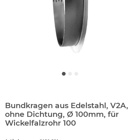
Bundkragen aus Edelstahl, V2A,
ohne Dichtung, Ø 100mm, für
Wickelfalzrohr 100