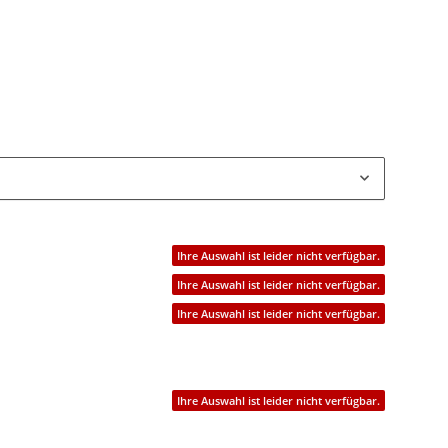
Ihre Auswahl ist leider nicht verfügbar.
Ihre Auswahl ist leider nicht verfügbar.
Ihre Auswahl ist leider nicht verfügbar.
Ihre Auswahl ist leider nicht verfügbar.