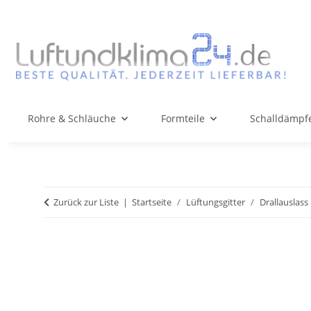
Rohre & Schläuche
Formteile
Schalldämpfe
Zurück zur Liste
Startseite
Lüftungsgitter
Drallauslass