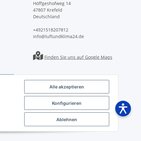
Höffgeshofweg 14
47807 Krefeld
Deutschland
+4921518207812
info@luftundklima24.de
Finden Sie uns auf Google Maps
Alle akzeptieren
Konfigurieren
Ablehnen