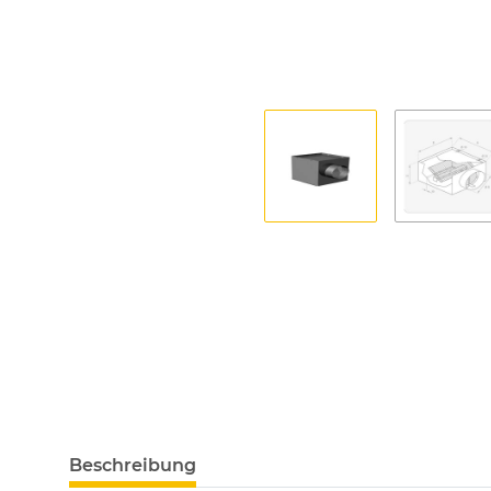
Beschreibung