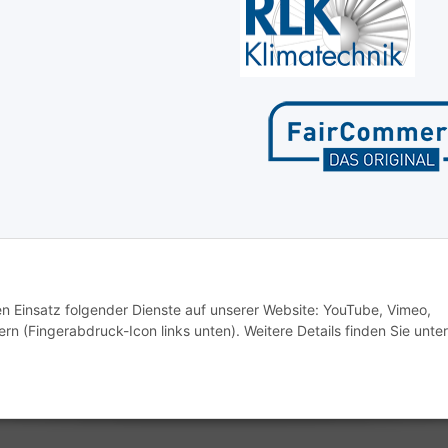
den Einsatz folgender Dienste auf unserer Website: YouTube, Vimeo,
rn (Fingerabdruck-Icon links unten). Weitere Details finden Sie unter