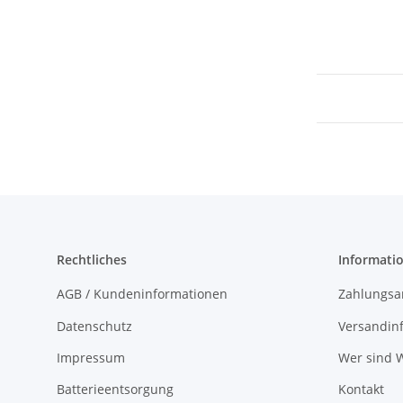
Rechtliches
Informati
AGB / Kundeninformationen
Zahlungsa
Datenschutz
Versandin
Impressum
Wer sind W
Batterieentsorgung
Kontakt