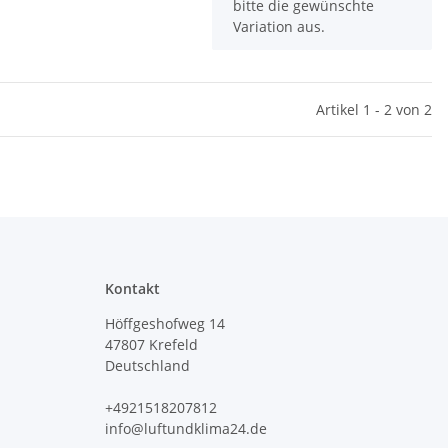
bitte die gewünschte
Variation aus.
Artikel 1 - 2 von 2
Kontakt
Höffgeshofweg 14
47807 Krefeld
Deutschland
+4921518207812
info@luftundklima24.de