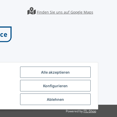
Finden Sie uns auf Google Maps
Alle akzeptieren
Konfigurieren
Ablehnen
Powered by
JTL-Shop