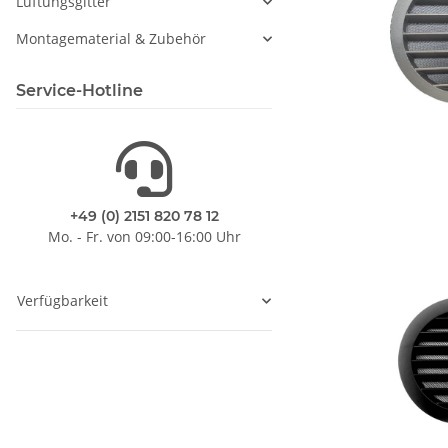
Lüftungsgitter
Montagematerial & Zubehör
Service-Hotline
+49 (0) 2151 820 78 12
Mo. - Fr. von 09:00-16:00 Uhr
Verfügbarkeit