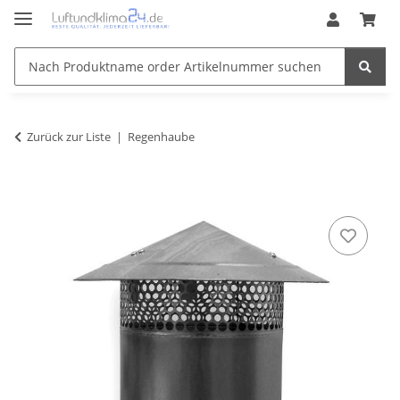
Zurück zur Liste
Regenhaube