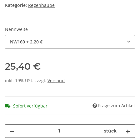
Kategorie:
Regenhaube
Nennweite
NW160
+ 2,20 €
25,40 €
inkl. 19% USt. , zzgl.
Versand
Frage zum Artikel
Sofort verfügbar
stück