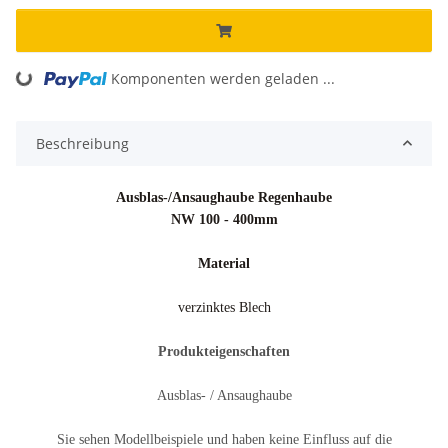
Komponenten werden geladen ...
Loading...
Beschreibung
Ausblas-/Ansaughaube Regenhaube
NW 100 - 400mm
Material
verzinktes Blech
Produkteigenschaften
Ausblas- / Ansaughaube
Sie sehen Modellbeispiele und haben keine Einfluss auf die