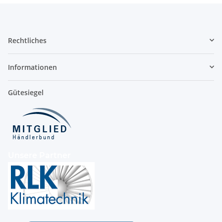
Rechtliches
Informationen
Gütesiegel
Unsere Partner