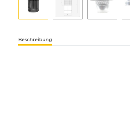
Beschreibung