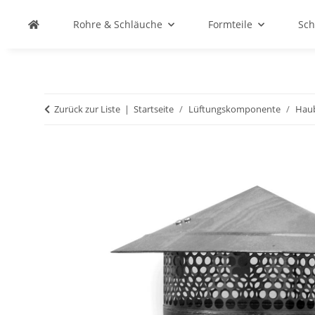
Rohre & Schläuche
Formteile
Sch
Zurück zur Liste
Startseite
Lüftungskomponente
Hau