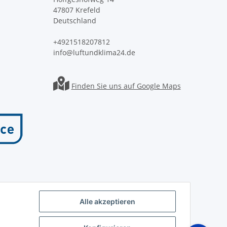
47807 Krefeld
Deutschland
+4921518207812
info@luftundklima24.de
Finden Sie uns auf Google Maps
Alle akzeptieren