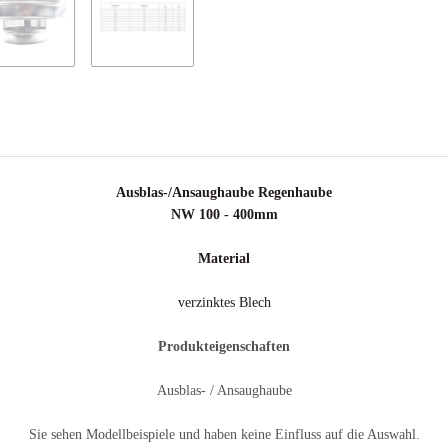
Ausblas-/Ansaughaube Regenhaube
NW 100 - 400mm
Material
verzinktes Blech
Produkteigenschaften
Ausblas- / Ansaughaube
Sie sehen Modellbeispiele und haben keine Einfluss auf die Auswahl.